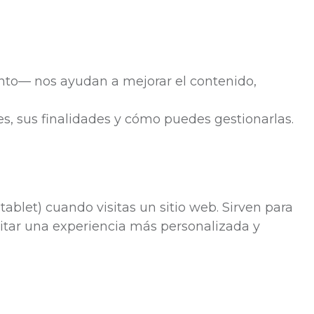
ento— nos ayudan a mejorar el contenido,
s, sus finalidades y cómo puedes gestionarlas.
ablet) cuando visitas un sitio web. Sirven para
litar una experiencia más personalizada y