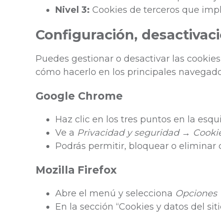
Nivel 3:
Cookies de terceros que imp
Configuración, desactivac
Puedes gestionar o desactivar las cookie
cómo hacerlo en los principales navegado
Google Chrome
Haz clic en los tres puntos en la esq
Ve a
Privacidad y seguridad
→
Cookie
Podrás permitir, bloquear o eliminar 
Mozilla Firefox
Abre el menú y selecciona
Opciones
En la sección “Cookies y datos del siti