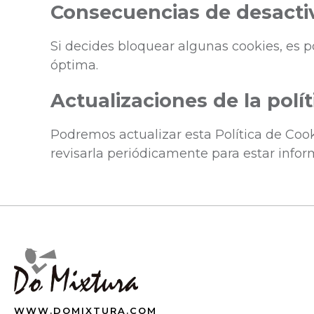
Consecuencias de desactiv
Si decides bloquear algunas cookies, es 
óptima.
Actualizaciones de la polí
Podremos actualizar esta Política de Co
revisarla periódicamente para estar info
WWW.DOMIXTURA.COM