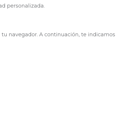
ad personalizada.
 tu navegador. A continuación, te indicamos