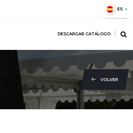
ES
DESCARGAR CATÁLOGO
VOLVER