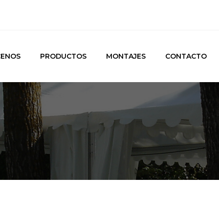
ENOS
PRODUCTOS
MONTAJES
CONTACTO