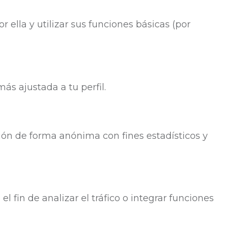
ella y utilizar sus funciones básicas (por
ás ajustada a tu perfil.
ón de forma anónima con fines estadísticos y
l fin de analizar el tráfico o integrar funciones