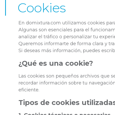
Cookies
En domixtura.com utilizamos cookies para
Algunas son esenciales para el funcionami
analizar el tráfico o personalizar tu exper
Queremos informarte de forma clara y tra
Si deseas más información, puedes escri
¿Qué es una cookie?
Las cookies son pequeños archivos que se 
recordar información sobre tu navegación,
eficiente.
Tipos de cookies utilizada