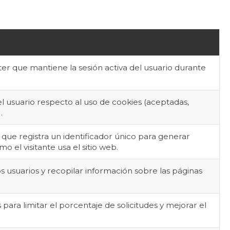
er que mantiene la sesión activa del usuario durante
el usuario respecto al uso de cookies (aceptadas,
.
 que registra un identificador único para generar
o el visitante usa el sitio web.
 los usuarios y recopilar información sobre las páginas
para limitar el porcentaje de solicitudes y mejorar el