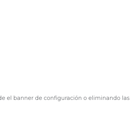
e el banner de configuración o eliminando las