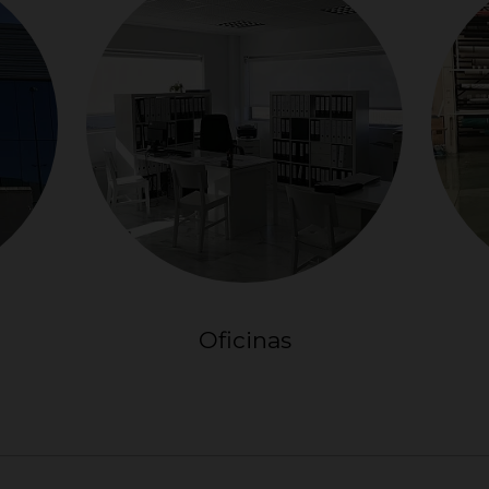
Oficinas