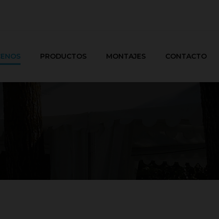
ENOS
PRODUCTOS
MONTAJES
CONTACTO