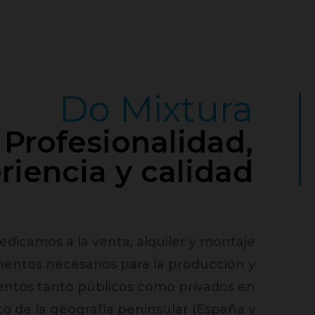
Do Mixtura
Profesionalidad,
riencia y calidad
edicamos a la venta, alquiler y montaje
mentos necesarios para la producción y
entos tanto públicos como privados en
o de la geografía peninsular (España y