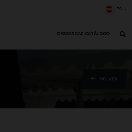
ES
DESCARGAR CATÁLOGO
VOLVER