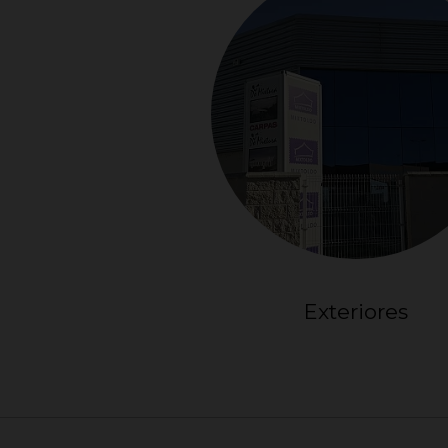
Exteriores