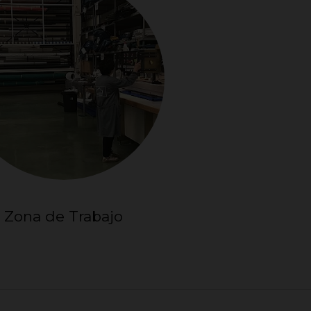
Zona de Trabajo